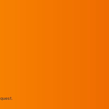
quest.