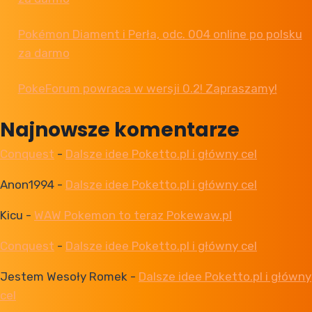
Pokémon Diament i Perła, odc. 004 online po polsku
za darmo
PokeForum powraca w wersji 0.2! Zapraszamy!
Najnowsze komentarze
Conquest
-
Dalsze idee Poketto.pl i główny cel
Anon1994
-
Dalsze idee Poketto.pl i główny cel
Kicu
-
WAW Pokemon to teraz Pokewaw.pl
Conquest
-
Dalsze idee Poketto.pl i główny cel
Jestem Wesoły Romek
-
Dalsze idee Poketto.pl i główny
cel