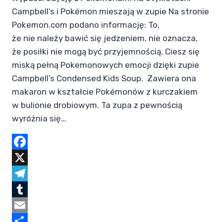
Campbell’s i Pokémon mieszają w zupie Na stronie
Pokemon.com podano informację: To,
że nie należy bawić się jedzeniem, nie oznacza,
że posiłki nie mogą być przyjemnością. Ciesz się
miską pełną Pokemonowych emocji dzięki zupie
Campbell’s Condensed Kids Soup. Zawiera ona
makaron w kształcie Pokémonów z kurczakiem
w bulionie drobiowym. Ta zupa z pewnością
wyróżnia się…
Facebook
X
Telegram
Tumblr
Email