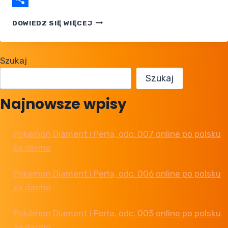
Share
CAMPBELL’S
DOWIEDZ SIĘ WIĘCEJ
I POKÉMON
MIESZAJĄ
W ZUPIE
Szukaj
Szukaj
Najnowsze wpisy
Pokémon Diament i Perła, odc. 007 online po polsku
za darmo
Pokemon Diament i Perła, odc. 006 online po polsku
za darmo
Pokémon Diament i Perła, odc. 005 online po polsku
za darmo