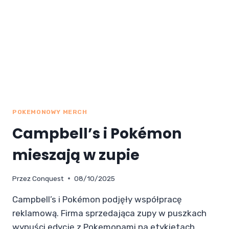
POKEMONOWY MERCH
Campbell’s i Pokémon
mieszają w zupie
Przez
Conquest
08/10/2025
Campbell’s i Pokémon podjęły współpracę
reklamową. Firma sprzedająca zupy w puszkach
wypuści edycję z Pokemonami na etykietach.