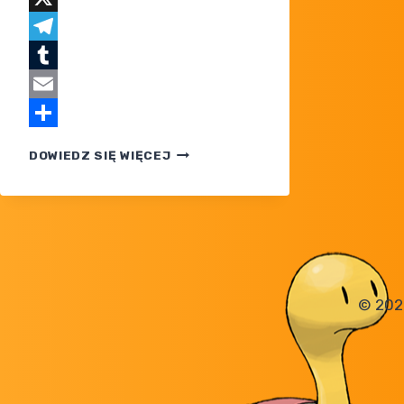
X
Telegram
Tumblr
Email
Share
POKEMON
DOWIEDZ SIĘ WIĘCEJ
FIRERED:
ROCKET
EDITION
— RECENZJA
ROMHACKA
© 202