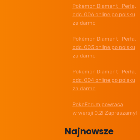
Pokemon Diament i Perła,
odc. 006 online po polsku
za darmo
Pokémon Diament i Perła,
odc. 005 online po polsku
za darmo
Pokémon Diament i Perła,
odc. 004 online po polsku
za darmo
PokeForum powraca
w wersji 0.2! Zapraszamy!
Najnowsze