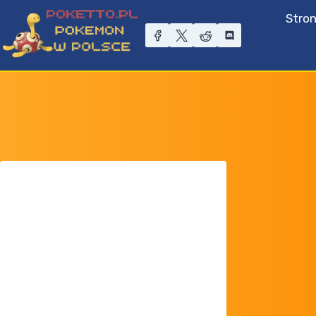
Przejdź
Stro
do
treści