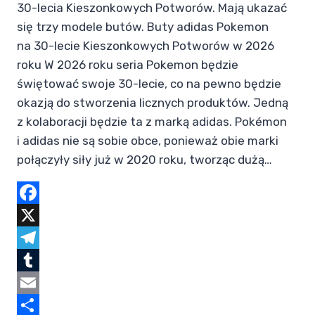
30-lecia Kieszonkowych Potworów. Mają ukazać
się trzy modele butów. Buty adidas Pokemon
na 30-lecie Kieszonkowych Potworów w 2026
roku W 2026 roku seria Pokemon będzie
świętować swoje 30-lecie, co na pewno będzie
okazją do stworzenia licznych produktów. Jedną
z kolaboracji będzie ta z marką adidas. Pokémon
i adidas nie są sobie obce, ponieważ obie marki
połączyły siły już w 2020 roku, tworząc dużą…
Facebook
X
Telegram
Tumblr
Email