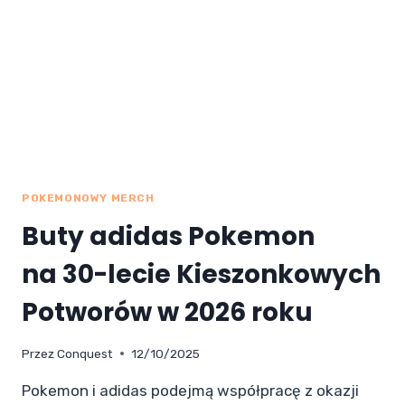
POKEMONOWY MERCH
Buty adidas Pokemon
na 30-lecie Kieszonkowych
Potworów w 2026 roku
Przez
Conquest
12/10/2025
Pokemon i adidas podejmą współpracę z okazji